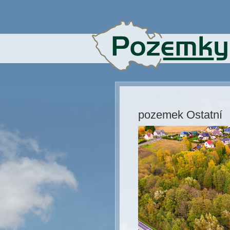
pozemek Ostatní