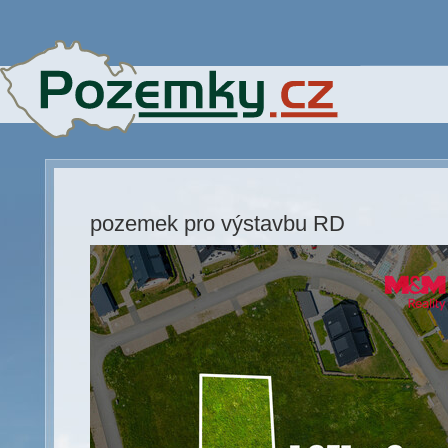
pozemek pro výstavbu RD