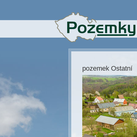
pozemek Ostatní