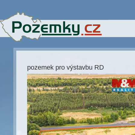
pozemek pro výstavbu RD