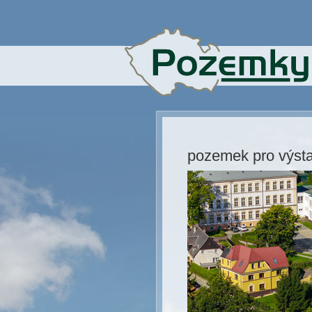
pozemek pro výst