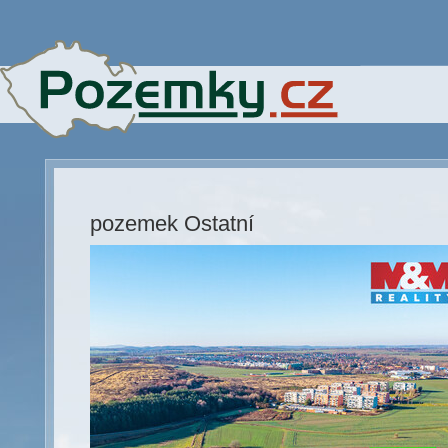
pozemek Ostatní