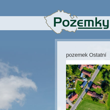
pozemek Ostatní