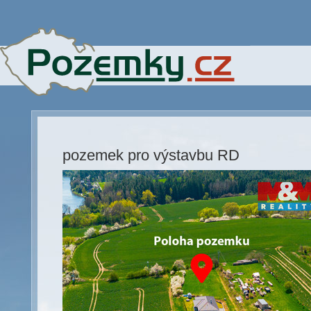
pozemek pro výstavbu RD