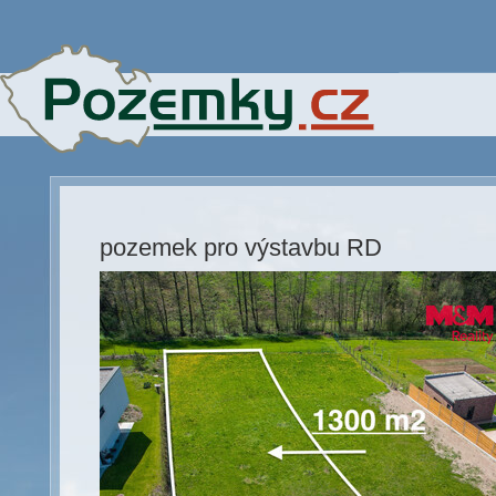
pozemek pro výstavbu RD