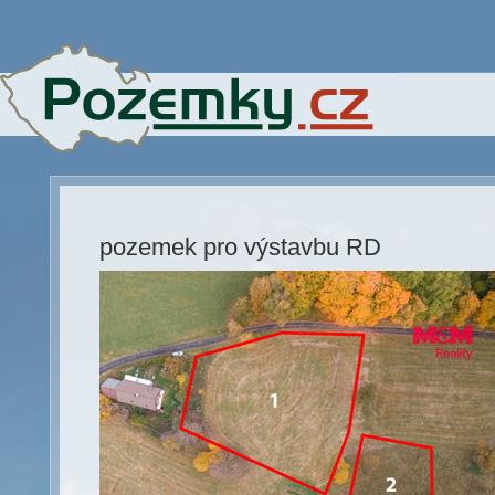
pozemek pro výstavbu RD