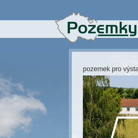
pozemek pro výst