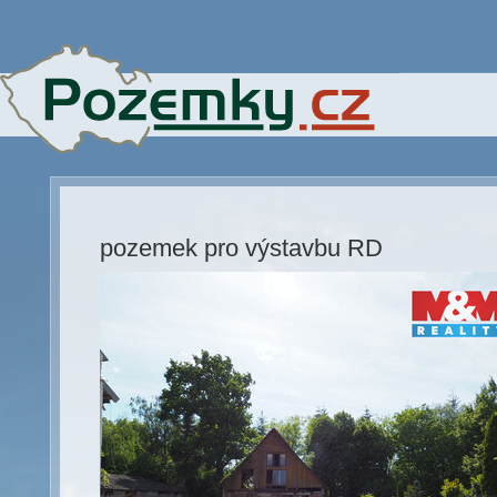
pozemek pro výstavbu RD