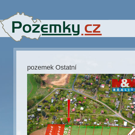
pozemek Ostatní