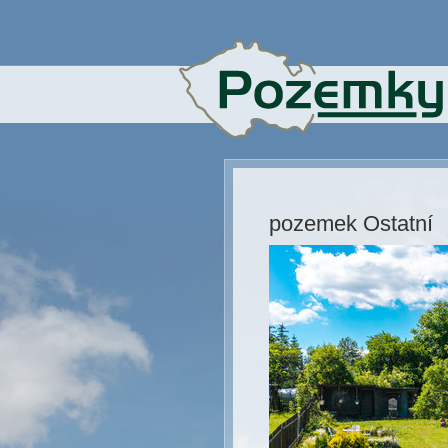
pozemek Ostatní