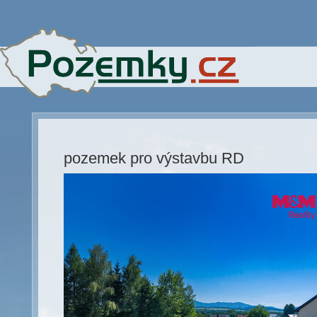
pozemek pro výstavbu RD