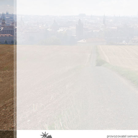
provozovatel server