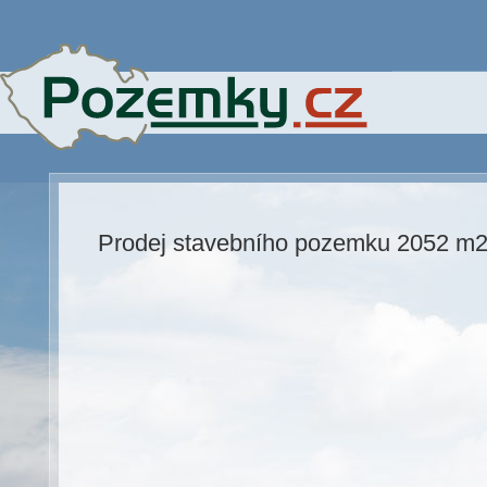
Prodej stavebního pozemku 2052 m2