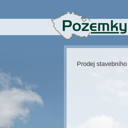
Prodej stavebníh