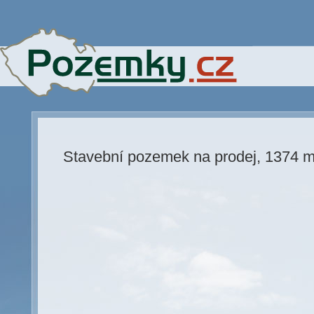
Stavební pozemek na prodej, 1374 