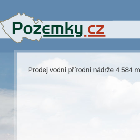
Prodej vodní přírodní nádrže 4 584 