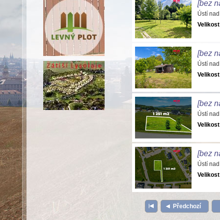
[bez n
Ústí nad
Velikost
[bez n
Ústí nad
Velikost
[bez n
Ústí nad
Velikost
[bez n
Ústí nad
Velikost
Předchozí